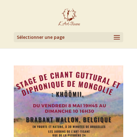
Sélectionner une page