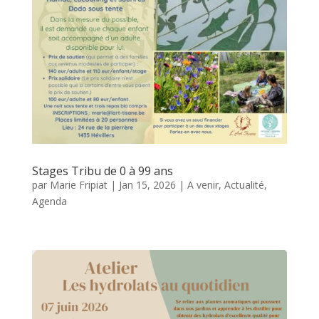
Stages Tribu de 0 à 99 ans
par
Marie Fripiat
|
Jan 15, 2026
|
A venir
,
Actualité
,
Agenda