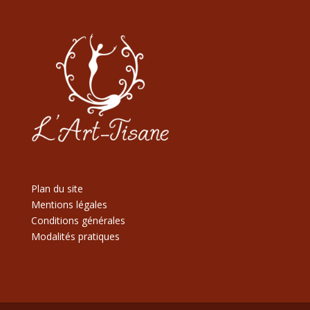
Plan du site
Mentions légales
Conditions générales
Modalités pratiques