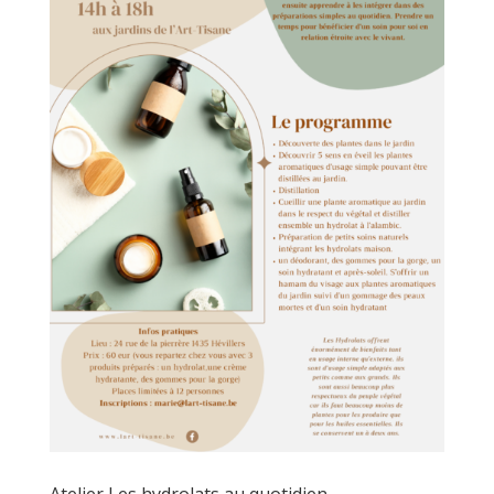
Atelier Les hydrolats au quotidien