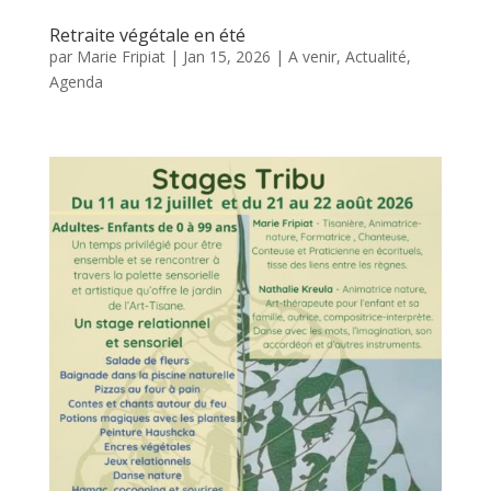
Retraite végétale en été
par
Marie Fripiat
|
Jan 15, 2026
|
A venir
,
Actualité
,
Agenda