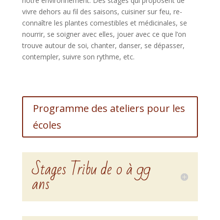
notre environnement. Des stages qui proposent de
vivre dehors au fil des saisons, cuisiner sur feu, re-
connaître les plantes comestibles et médicinales, se
nourrir, se soigner avec elles, jouer avec ce que l’on
trouve autour de soi, chanter, danser, se dépasser,
contempler, suivre son rythme, etc.
Programme des ateliers pour les
écoles
Stages Tribu de 0 à 99
ans