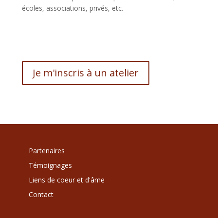
écoles, associations, privés, etc.
Je m'inscris à un atelier
Partenaires
Témoignages
Liens de coeur et d'âme
Contact