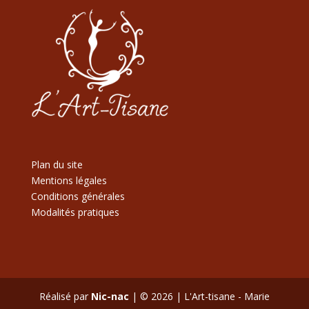
Plan du site
Mentions légales
Conditions générales
Modalités pratiques
Réalisé par
Nic-nac
| © 2026 | L'Art-tisane - Marie