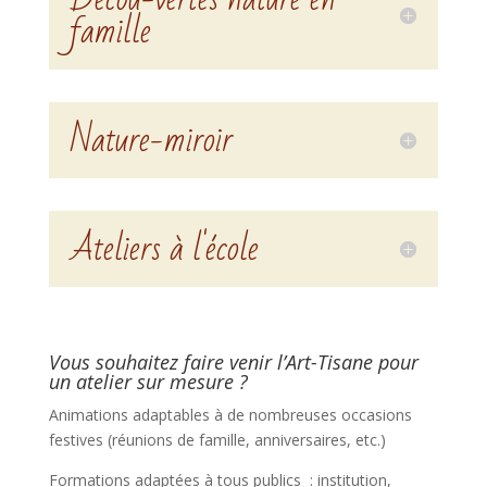
famille
Nature-miroir
Ateliers à l'école
Vous souhaitez faire venir l’Art-Tisane pour
un atelier sur mesure ?
Animations adaptables à de nombreuses occasions
festives (réunions de famille, anniversaires, etc.)
Formations adaptées à tous publics : institution,