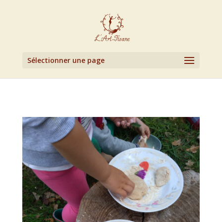
Sélectionner une page