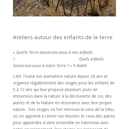
Ateliers autour des enfants de la terre
« Quelle Terre laisserons-nous à nos enfants
?
Quels enfants
laisserons-nous à notre Terre ? » P.Rabhi
L’Art-Tisane est animatrice nature depuis 20 ans et
organise régulièrement des stages pour les enfants de
5 à 12 ans qui leur propose plusieurs jours en
immersion dans la nature à la découverte de soi, des
autres et de la Nature en résonance avec leur propre
nature. Des stages où l’on retrouve le sens de la tribu,
où on apprend à cerner ses besoins et ceux des autres
pour apprendre à vivre ensemble en harmonie avec