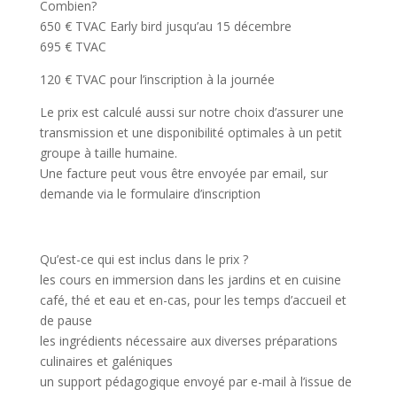
Combien?
650 € TVAC Early bird jusqu’au 15 décembre
695 € TVAC
120 € TVAC pour l’inscription à la journée
Le prix est calculé aussi sur notre choix d’assurer une
transmission et une disponibilité optimales à un petit
groupe à taille humaine.
Une facture peut vous être envoyée par email, sur
demande via le formulaire d’inscription
Qu’est-ce qui est inclus dans le prix ?
les cours en immersion dans les jardins et en cuisine
café, thé et eau et en-cas, pour les temps d’accueil et
de pause
les ingrédients nécessaire aux diverses préparations
culinaires et galéniques
un support pédagogique envoyé par e-mail à l’issue de