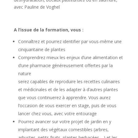
avec Pauline de Voghel
A l’issue de la formation, vous :
Connaîtrez et pourrez identifier par vous-même une
cinquantaine de plantes
Comprendrez mieux les enjeux d’une alimentation et
d’une pharmacie généreusement offertes par la
nature
serez capables de reproduire les recettes culinaires
et médicinales et de les adapter à d’autres plantes
que vous continuerez à apprendre. Vous aurez
l’occasion de vous exercer en stage, puis de vous
lancer chez vous, avec votre entourage
Pourrez avancer sur votre projet de jardin en y
implantant des végétaux comestibles (arbres,
arbustes, petits fruits, plantes herbacées,…) et les