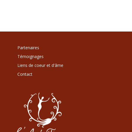
Partenaires
Témoignages
Liens de coeur et d'âme
Contact