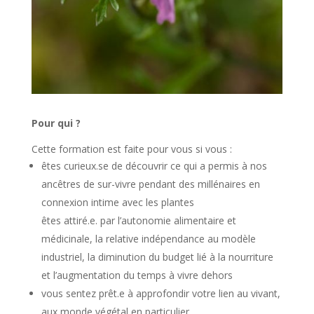
Pour qui ?
Cette formation est faite pour vous si vous :
êtes curieux.se de découvrir ce qui a permis à nos
ancêtres de sur-vivre pendant des millénaires en
connexion intime avec les plantes
êtes attiré.e. par l’autonomie alimentaire et
médicinale, la relative indépendance au modèle
industriel, la diminution du budget lié à la nourriture
et l’augmentation du temps à vivre dehors
vous sentez prêt.e à approfondir votre lien au vivant,
aux monde végétal en particulier