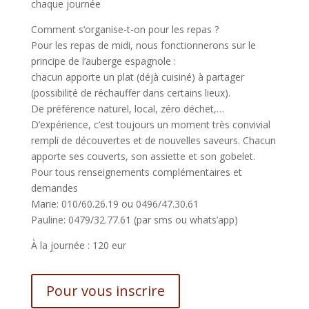
chaque journée
Comment s’organise-t-on pour les repas ?
Pour les repas de midi, nous fonctionnerons sur le
principe de l’auberge espagnole :
chacun apporte un plat (déjà cuisiné) à partager
(possibilité de réchauffer dans certains lieux).
De préférence naturel, local, zéro déchet,…
D’expérience, c’est toujours un moment très convivial
rempli de découvertes et de nouvelles saveurs. Chacun
apporte ses couverts, son assiette et son gobelet.
Pour tous renseignements complémentaires et
demandes
Marie: 010/60.26.19 ou 0496/47.30.61
Pauline: 0479/32.77.61 (par sms ou whats’app)
À la journée : 120 eur
Pour vous inscrire