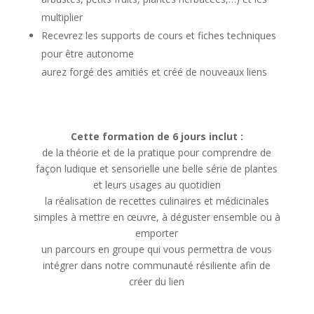
multiplier
Recevrez les supports de cours et fiches techniques
pour être autonome
aurez forgé des amitiés et créé de nouveaux liens
Cette formation de 6 jours inclut :
de la théorie et de la pratique pour comprendre de
façon ludique et sensorielle une belle série de plantes
et leurs usages au quotidien
la réalisation de recettes culinaires et médicinales
simples à mettre en œuvre, à déguster ensemble ou à
emporter
un parcours en groupe qui vous permettra de vous
intégrer dans notre communauté résiliente afin de
créer du lien