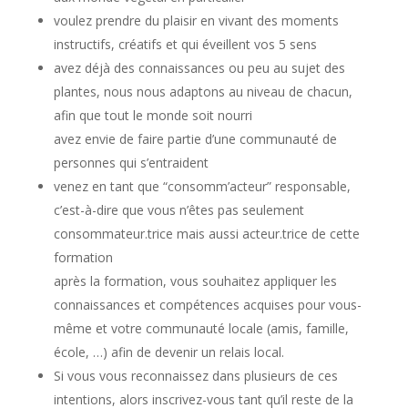
voulez prendre du plaisir en vivant des moments
instructifs, créatifs et qui éveillent vos 5 sens
avez déjà des connaissances ou peu au sujet des
plantes, nous nous adaptons au niveau de chacun,
afin que tout le monde soit nourri
avez envie de faire partie d’une communauté de
personnes qui s’entraident
venez en tant que “consomm’acteur” responsable,
c’est-à-dire que vous n’êtes pas seulement
consommateur.trice mais aussi acteur.trice de cette
formation
après la formation, vous souhaitez appliquer les
connaissances et compétences acquises pour vous-
même et votre communauté locale (amis, famille,
école, …) afin de devenir un relais local.
Si vous vous reconnaissez dans plusieurs de ces
intentions, alors inscrivez-vous tant qu’il reste de la