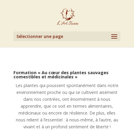
Sélectionner une page
Formation « Au cœur des plantes sauvages
comestibles et médicinales »
Les plantes qui poussent spontanément dans notre
environnement proche ou qui se cultivent aisément
dans nos contrées, ont énormément à nous
apprendre, que ce soit en termes alimentaires,
médicinaux ou encore de résilience. De plus, elles
nous relient à l’essentiel : à nous-même, à l’autre, au
vivant et à un profond sentiment de liberté !