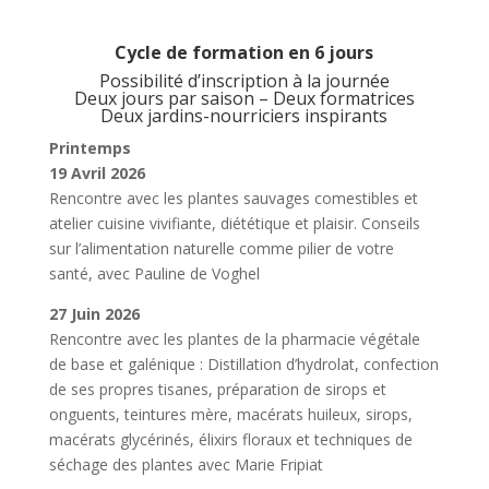
Cycle de formation en 6 jours
Possibilité d’inscription à la journée
Deux jours par saison – Deux formatrices
Deux jardins-nourriciers inspirants
Printemps
19 Avril 2026
Rencontre avec les plantes sauvages comestibles et
atelier cuisine vivifiante, diététique et plaisir. Conseils
sur l’alimentation naturelle comme pilier de votre
santé, avec Pauline de Voghel
27 Juin 2026
Rencontre avec les plantes de la pharmacie végétale
de base et galénique : Distillation d’hydrolat, confection
de ses propres tisanes, préparation de sirops et
onguents, teintures mère, macérats huileux, sirops,
macérats glycérinés, élixirs floraux et techniques de
séchage des plantes avec Marie Fripiat