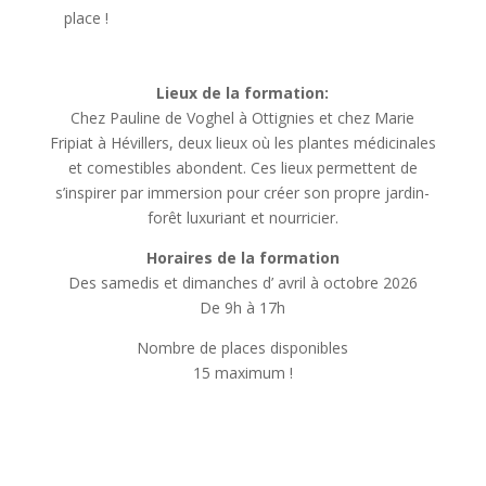
place !
Lieux de la formation:
Chez Pauline de Voghel à Ottignies et chez Marie
Fripiat à Hévillers, deux lieux où les plantes médicinales
et comestibles abondent. Ces lieux permettent de
s’inspirer par immersion pour créer son propre jardin-
forêt luxuriant et nourricier.
Horaires de la formation
Des samedis et dimanches d’ avril à octobre 2026
De 9h à 17h
Nombre de places disponibles
15 maximum !