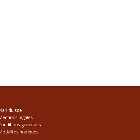
Plan du site
Mentions légales
Conditions générales
Modalités pratiques