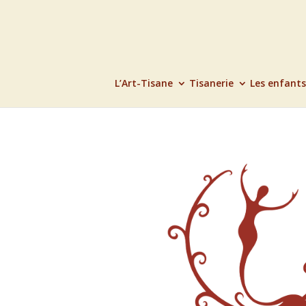
L’Art-Tisane
Tisanerie
Les enfants