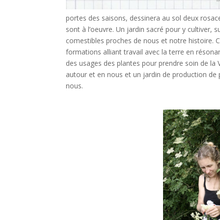
portes des saisons, dessinera au sol deux rosac
sont à l’oeuvre. Un jardin sacré pour y cultiver, 
comestibles proches de nous et notre histoire. C
formations alliant travail avec la terre en réson
des usages des plantes pour prendre soin de la Vie
autour et en nous et un jardin de production de 
nous.