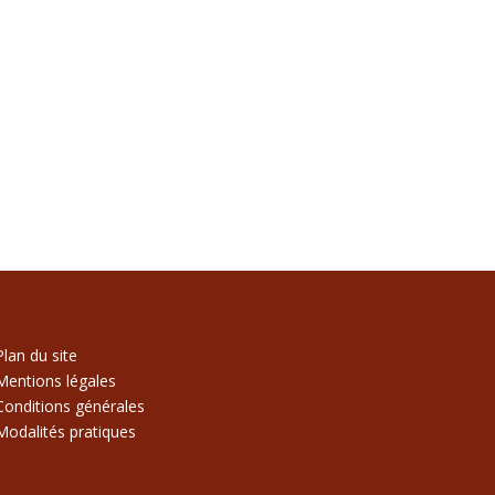
Plan du site
Mentions légales
Conditions générales
Modalités pratiques