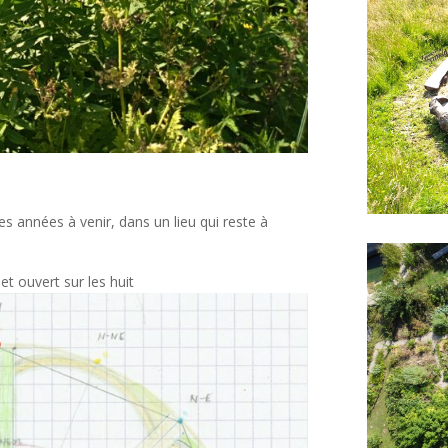
es années à venir, dans un lieu qui reste à
et ouvert sur les huit