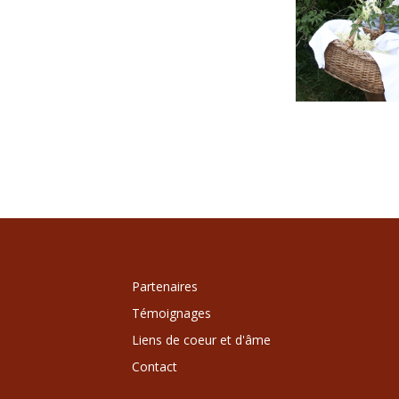
Partenaires
Témoignages
Liens de coeur et d'âme
Contact