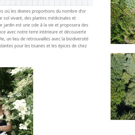
es où les divines proportions du nombre d’or
sur sol vivant, des plantes médicinales et
e jardin est une ode à la vie et proposera des
ance avec notre terre intérieure et découverte
, un lieu de retrouvailles avec la biodiversité
plantes pour les tisanes et les épices de chez