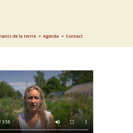
hants de la terrre
Agenda
Contact