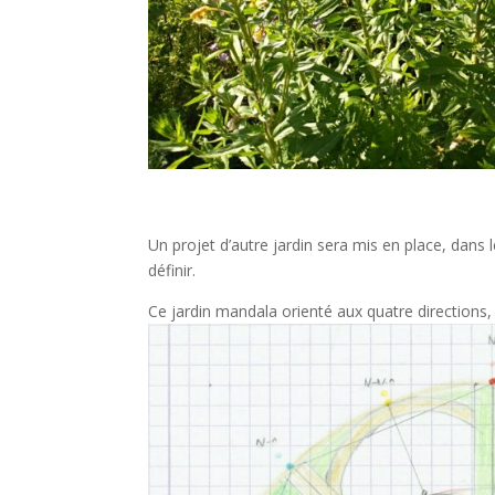
Un projet d’autre jardin sera mis en place, dans l
définir.
Ce jardin mandala orienté aux quatre directions, 