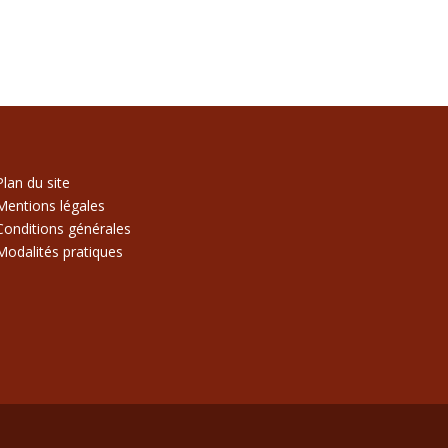
Plan du site
Mentions légales
Conditions générales
Modalités pratiques