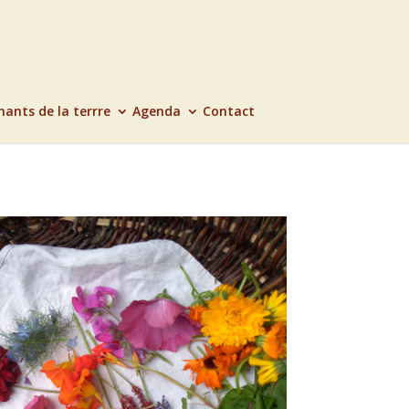
hants de la terrre
Agenda
Contact