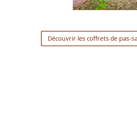
Découvrir les coffrets de pas-