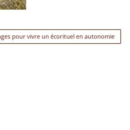
sages pour vivre un écorituel en autonomie