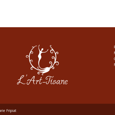
rie Fripiat