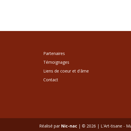
Partenaires
Témoignages
Liens de coeur et d'âme
Contact
Réalisé par
Nic-nac
| © 2026 | L'Art-tisane - Ma