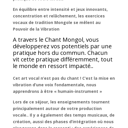
En équilibre entre intensité et
jeux innovants,
concentration et relâchement,
les exercices
vocaux de
tradition Mongole
se mêlent
au
Pouvoir de la Vibration
A travers le Chant Mongol, vous
développerez vos potentiels par une
pratique hors du commun. Chacun
vit cette pratique différemment, tout
le monde en ressort impacté..
Cet art vocal n’est pas du chant ! C’est la mise en
vibration d’une voix fondamentale, nous
apprendrons à être « humain-instrument »
Lors de ce séjour, les enseignements tournent
principalement autour de votre production
vocale.. Il y a également des temps musicaux, de
création, aussi des phases d’intégration où nous