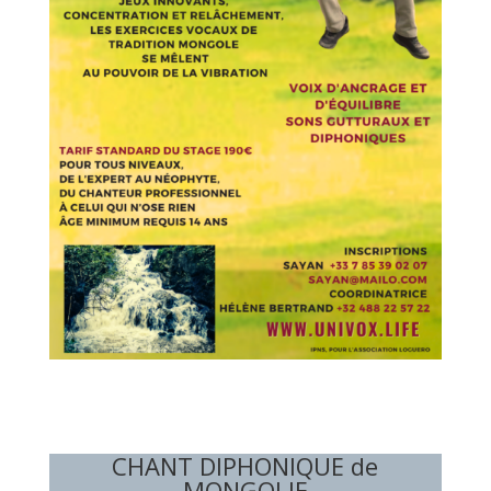
CHANT DIPHONIQUE de
MONGOLIE