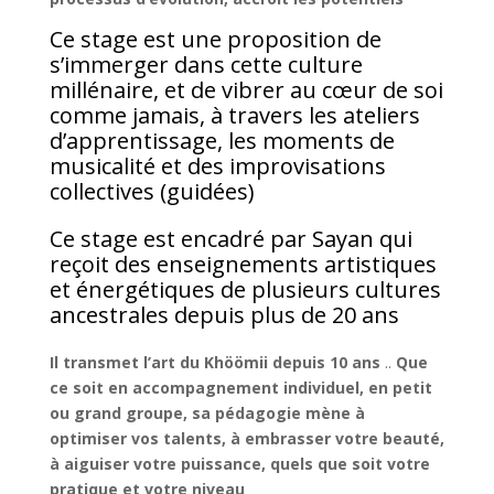
Ce stage est une proposition de
s’immerger dans cette culture
millénaire, et de vibrer au cœur de soi
comme jamais, à travers les ateliers
d’apprentissage, les moments de
musicalité et des improvisations
collectives (guidées)
Ce stage est encadré par Sayan qui
reçoit des enseignements artistiques
et énergétiques de plusieurs cultures
ancestrales depuis plus de 20 ans
Il transmet l’art du Khöömii
depuis 10 ans
..
Que
ce soit en accompagnement individuel, en petit
ou grand groupe, sa pédagogie mène à
optimiser vos talents,
à embrasser votre beauté,
à aiguiser votre puissance,
quels que soit votre
pratique
et votre niveau