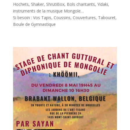
Hochets, Shaker, ShrutiBox, Bols chantants, Yidaki,
instruments de la musique Mongole…
Si besoin : Vos Tapis, Coussins, Couvertures, Tabouret,
Boule de Gymnastique