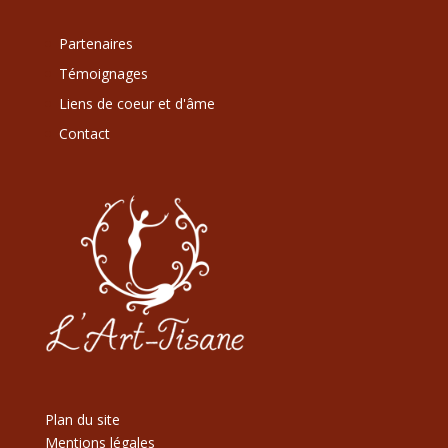
Partenaires
Témoignages
Liens de coeur et d'âme
Contact
Plan du site
Mentions légales