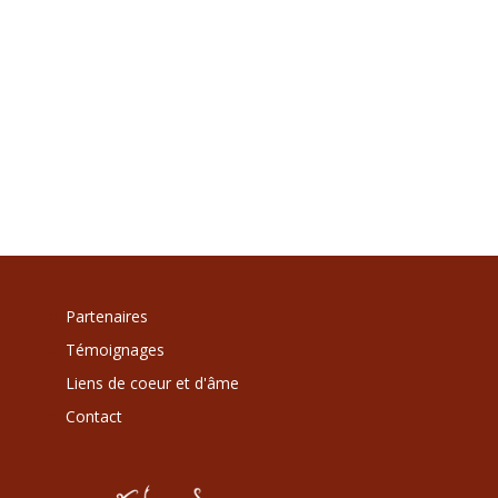
Partenaires
Témoignages
Liens de coeur et d'âme
Contact