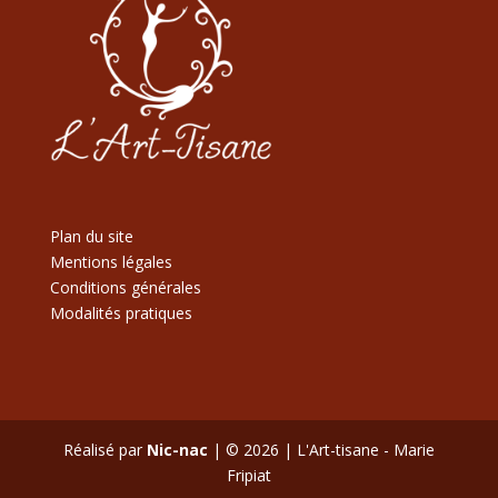
Plan du site
Mentions légales
Conditions générales
Modalités pratiques
Réalisé par
Nic-nac
| © 2026 | L'Art-tisane - Marie
Fripiat