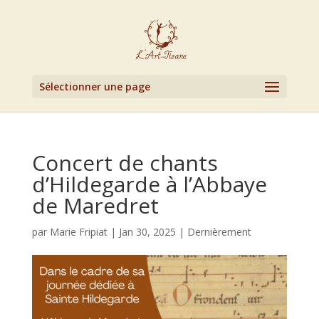
Sélectionner une page
Concert de chants
d’Hildegarde à l’Abbaye
de Maredret
par
Marie Fripiat
|
Jan 30, 2025
|
Dernièrement